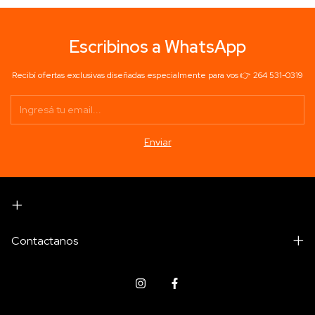
Escribinos a WhatsApp
Recibí ofertas exclusivas diseñadas especialmente para vos 👉 264 531-0319
Contactanos