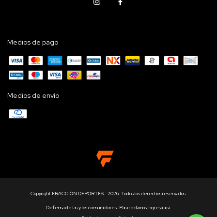
Medios de pago
Medios de envío
Copyright FRACCIÓN DEPORTES - 2026. Todos los derechos reservados.
Defensa de las y los consumidores. Para reclamos
ingresá acá.