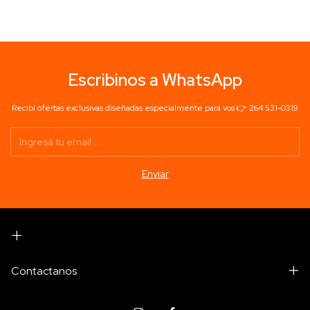
Escribinos a WhatsApp
Recibí ofertas exclusivas diseñadas especialmente para vos 👉 264 531-0319
Contactanos