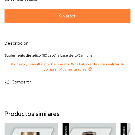
Descripción
Suplemento dietético (60 caps) a base de L-Carnitina.
Por favor, consultá stock a nuestro WhatsApp antes de realizar tu
compra. ¡Muchas gracias! 🙂
Compartir
Productos similares
Sin stock
Sin stock