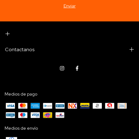
Contactanos
Medios de pago
Medios de envío