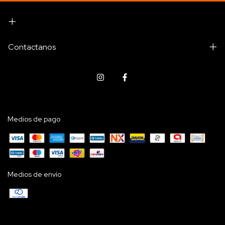
Contactanos
Medios de pago
Medios de envío