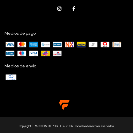
Medios de pago
Medios de envío
Copyright FRACCIÓN DEPORTES - 2026. Todos los derechos reservados.