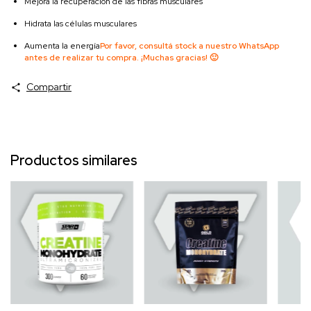
Mejora la recuperación de las fibras musculares
Hidrata las células musculares
Aumenta la energía
Por favor, consultá stock a nuestro WhatsApp
antes de realizar tu compra. ¡Muchas gracias! 🙂
Compartir
Productos similares