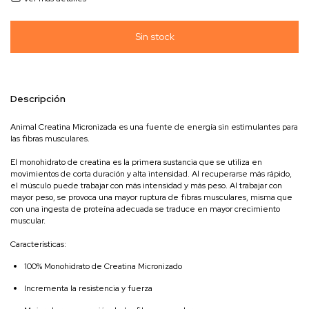
Descripción
Animal Creatina Micronizada es una fuente de energía sin estimulantes para
las fibras musculares.
El monohidrato de creatina es la primera sustancia que se utiliza en
movimientos de corta duración y alta intensidad. Al recuperarse más rápido,
el músculo puede trabajar con más intensidad y más peso. Al trabajar con
mayor peso, se provoca una mayor ruptura de fibras musculares, misma que
con una ingesta de proteína adecuada se traduce en mayor crecimiento
muscular.
Características:
100% Monohidrato de Creatina Micronizado
Incrementa la resistencia y fuerza