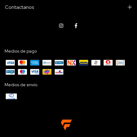
Contactanos
Medios de pago
Medios de envío