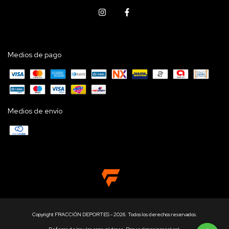
Medios de pago
Medios de envío
Copyright FRACCIÓN DEPORTES - 2026. Todos los derechos reservados.