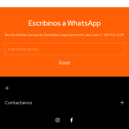
Escribinos a WhatsApp
Recibí ofertas exclusivas diseñadas especialmente para vos 👉 264 531-0319
Contactanos