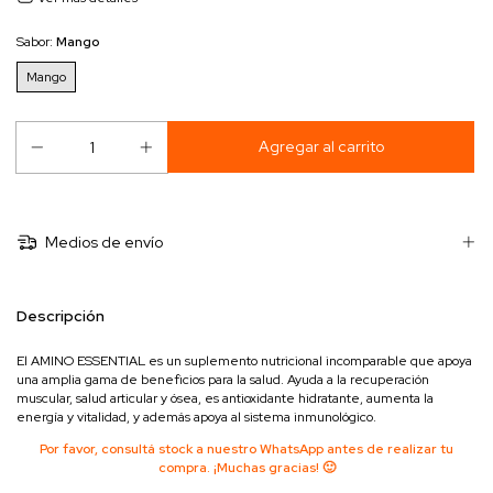
Sabor:
Mango
Mango
Medios de envío
Descripción
El AMINO ESSENTIAL es un suplemento nutricional incomparable que apoya
una amplia gama de beneficios para la salud. Ayuda a la recuperación
muscular, salud articular y ósea, es antioxidante hidratante, aumenta la
energía y vitalidad, y además apoya al sistema inmunológico.
Por favor, consultá stock a nuestro WhatsApp antes de realizar tu
compra. ¡Muchas gracias! 🙂