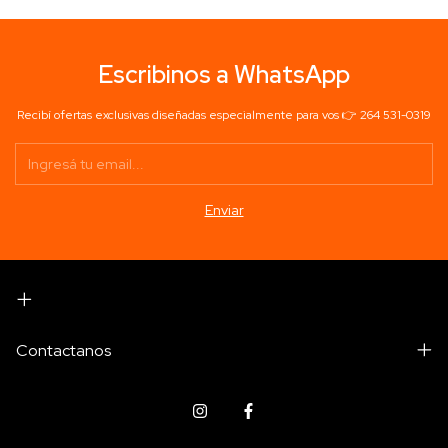
Escribinos a WhatsApp
Recibí ofertas exclusivas diseñadas especialmente para vos 👉 264 531-0319
Contactanos